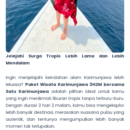
Jelajahi Surga Tropis Lebih Lama dan Lebih
Mendalam
Ingin menjelajahi keindahan alam Karimunjawa lebih
leluasa?
Paket Wisata Karimunjawa 3H2M bersama
Satu Karimunjawa
adalah pilihan ideal untuk kamu
yang ingin menikmati liburan tropis tanpa terburu-buru.
Dengan durasi 3 hari 2 malam, kamu bisa mengeksplor
lebih banyak destinasi, merasakan suasana pulau yang
autentik, dan tentunya mengumpulkan lebih banyak
momen tak terlupakan.