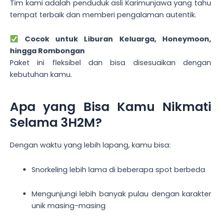
Tim kami adalah penduduk asli Karimunjawa yang tahu
tempat terbaik dan memberi pengalaman autentik.
Cocok untuk Liburan Keluarga, Honeymoon,
hingga Rombongan
Paket ini fleksibel dan bisa disesuaikan dengan
kebutuhan kamu.
Apa yang Bisa Kamu Nikmati
Selama 3H2M?
Dengan waktu yang lebih lapang, kamu bisa:
Snorkeling lebih lama di beberapa spot berbeda
Mengunjungi lebih banyak pulau dengan karakter
unik masing-masing