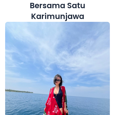
Bersama Satu
Karimunjawa