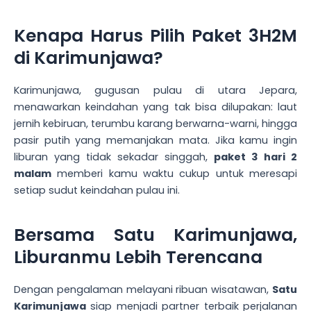
Kenapa Harus Pilih Paket 3H2M
di Karimunjawa?
Karimunjawa, gugusan pulau di utara Jepara,
menawarkan keindahan yang tak bisa dilupakan: laut
jernih kebiruan, terumbu karang berwarna-warni, hingga
pasir putih yang memanjakan mata. Jika kamu ingin
liburan yang tidak sekadar singgah,
paket 3 hari 2
malam
memberi kamu waktu cukup untuk meresapi
setiap sudut keindahan pulau ini.
Bersama Satu Karimunjawa,
Liburanmu Lebih Terencana
Dengan pengalaman melayani ribuan wisatawan,
Satu
Karimunjawa
siap menjadi partner terbaik perjalanan