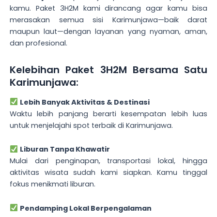
kamu. Paket 3H2M kami dirancang agar kamu bisa
merasakan semua sisi Karimunjawa—baik darat
maupun laut—dengan layanan yang nyaman, aman,
dan profesional.
Kelebihan Paket 3H2M Bersama Satu
Karimunjawa:
Lebih Banyak Aktivitas & Destinasi
Waktu lebih panjang berarti kesempatan lebih luas
untuk menjelajahi spot terbaik di Karimunjawa.
Liburan Tanpa Khawatir
Mulai dari penginapan, transportasi lokal, hingga
aktivitas wisata sudah kami siapkan. Kamu tinggal
fokus menikmati liburan.
Pendamping Lokal Berpengalaman