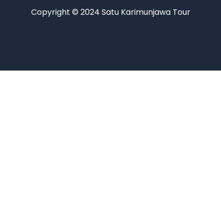
Copyright © 2024 Satu Karimunjawa Tour