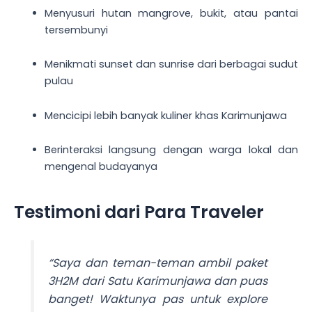
Menyusuri hutan mangrove, bukit, atau pantai
tersembunyi
Menikmati sunset dan sunrise dari berbagai sudut
pulau
Mencicipi lebih banyak kuliner khas Karimunjawa
Berinteraksi langsung dengan warga lokal dan
mengenal budayanya
Testimoni dari Para Traveler
“Saya dan teman-teman ambil paket
3H2M dari Satu Karimunjawa dan puas
banget! Waktunya pas untuk explore