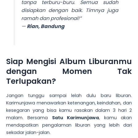
tanpa terburu-buru. Semua sudah
disiapkan dengan baik. Timnya juga
ramah dan profesional!”
—
Rian, Bandung
Siap Mengisi Album Liburanmu
dengan Momen Tak
Terlupakan?
Jangan tunggu sampai lelah dulu baru liburan.
Karimunjawa menawarkan ketenangan, keindahan, dan
kesegaran yang bisa kamu rasakan dalam 3 hari 2
malam. Bersama
Satu Karimunjawa
, kamu akan
mendapatkan pengalaman liburan yang lebih dari
sekadar jalan-jalan.