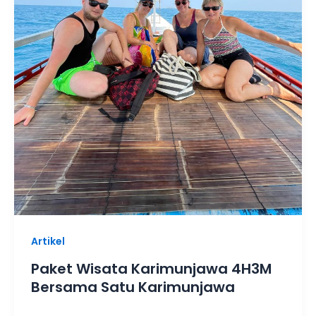
Artikel
Paket Wisata Karimunjawa 4H3M
Bersama Satu Karimunjawa