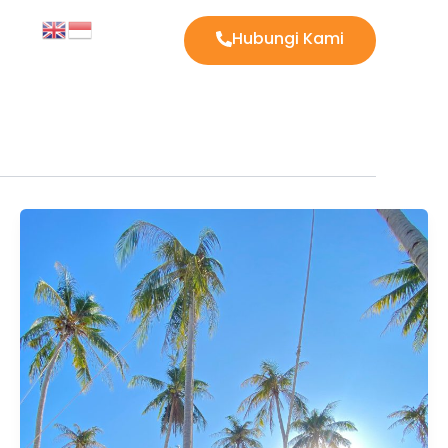
Hubungi Kami