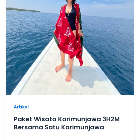
Artikel
Paket Wisata Karimunjawa 3H2M
Bersama Satu Karimunjawa