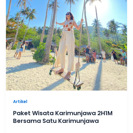
Artikel
Paket Wisata Karimunjawa 2H1M
Bersama Satu Karimunjawa