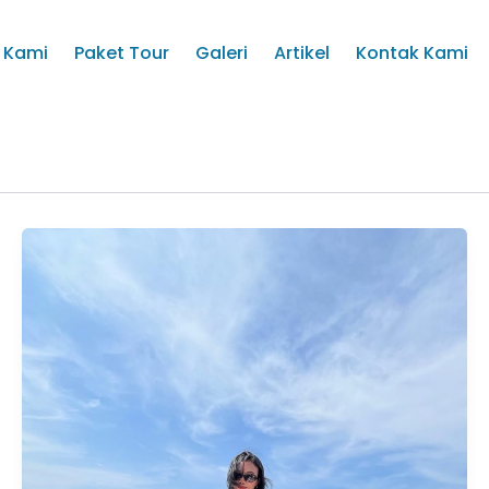
 Kami
Paket Tour
Galeri
Artikel
Kontak Kami