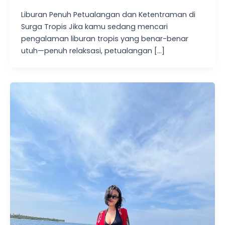
Liburan Penuh Petualangan dan Ketentraman di
Surga Tropis Jika kamu sedang mencari
pengalaman liburan tropis yang benar-benar
utuh—penuh relaksasi, petualangan […]