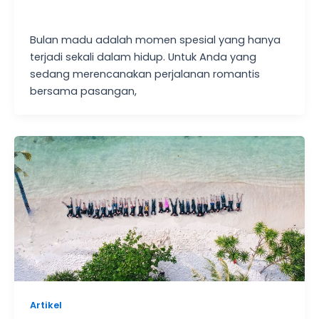
Bulan madu adalah momen spesial yang hanya
terjadi sekali dalam hidup. Untuk Anda yang
sedang merencanakan perjalanan romantis
bersama pasangan,
Artikel