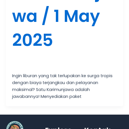
wa
/
1 May
2025
Ingin liburan yang tak terlupakan ke surga tropis
dengan biaya terjangkau dan pelayanan
maksimal? Satu Karimunjawa adalah
jawabannya! Menyediakan paket