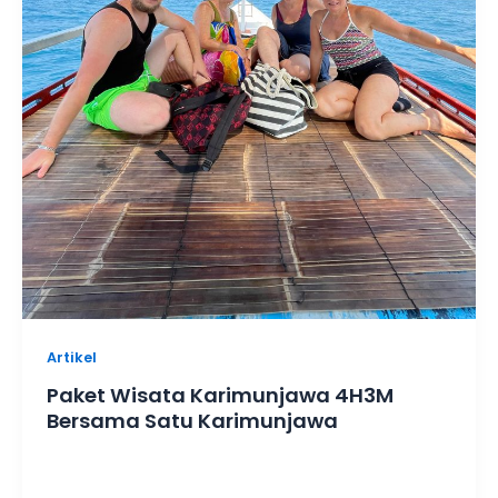
Artikel
Paket Wisata Karimunjawa 4H3M
Bersama Satu Karimunjawa