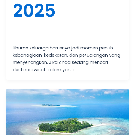
2025
Liburan keluarga harusnya jadi momen penuh
kebahagiaan, kedekatan, dan petualangan yang
menyenangkan. Jika Anda sedang mencari
destinasi wisata alam yang