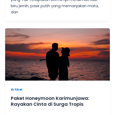
biru jernih, pasir putih yang memanjakan mata,
dan
Artikel
Paket Honeymoon Karimunjawa:
Rayakan Cinta di Surga Tropis