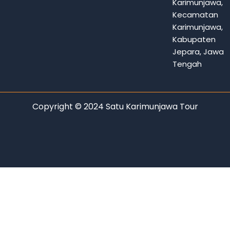
Karimunjawa,
Kecamatan
Karimunjawa,
Kabupaten
Jepara, Jawa
Tengah
Copyright © 2024 Satu Karimunjawa Tour