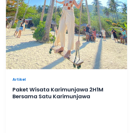
Artikel
Paket Wisata Karimunjawa 2H1M
Bersama Satu Karimunjawa