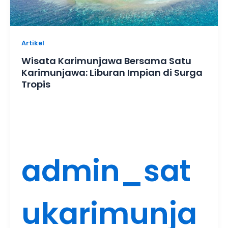
Artikel
Wisata Karimunjawa Bersama Satu
Karimunjawa: Liburan Impian di Surga
Tropis
admin_sat
ukarimunja