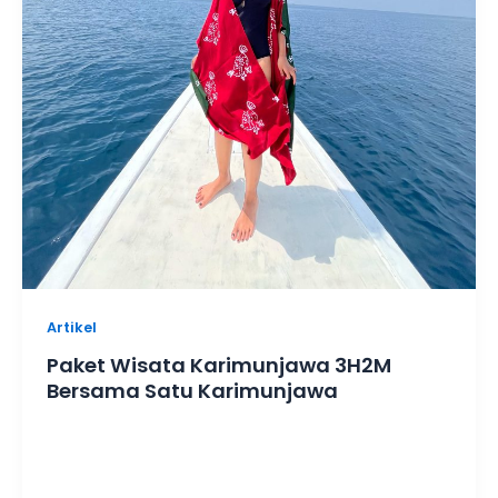
Artikel
Paket Wisata Karimunjawa 3H2M
Bersama Satu Karimunjawa