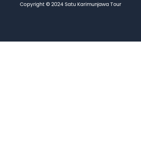
Copyright © 2024 Satu Karimunjawa Tour