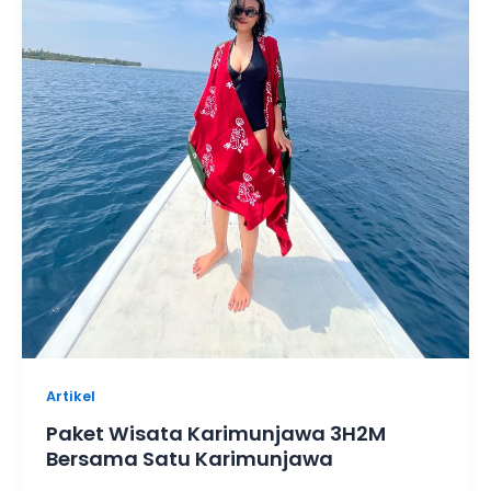
Artikel
Paket Wisata Karimunjawa 3H2M
Bersama Satu Karimunjawa